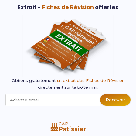
Extrait -
Fiches de Révision
offertes
Obtiens gratuitement
un extrait des Fiches de Révision
directement sur ta boîte mail.
Recevoir
Adresse email
CAP
Pâtissier