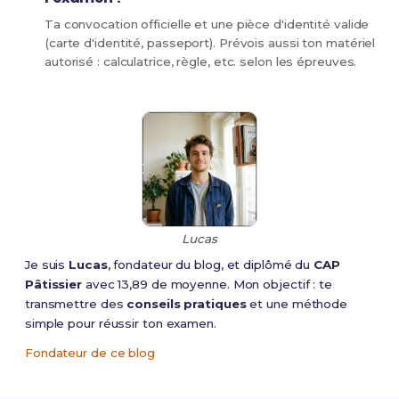
Ta convocation officielle et une pièce d'identité valide
(carte d'identité, passeport). Prévois aussi ton matériel
autorisé : calculatrice, règle, etc. selon les épreuves.
Lucas
Je suis
Lucas
, fondateur du blog, et diplômé du
CAP
Pâtissier
avec 13,89 de moyenne. Mon objectif : te
transmettre des
conseils pratiques
et une méthode
simple pour réussir ton examen.
Fondateur de ce blog