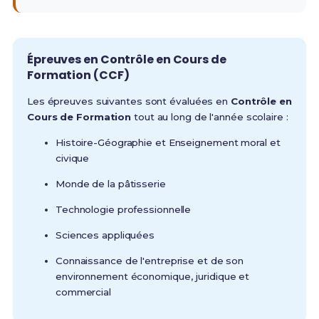
Épreuves en Contrôle en Cours de
Formation (CCF)
Les épreuves suivantes sont évaluées en
Contrôle en
Cours de Formation
tout au long de l'année scolaire :
Histoire-Géographie et Enseignement moral et
civique
Monde de la pâtisserie
Technologie professionnelle
Sciences appliquées
Connaissance de l'entreprise et de son
environnement économique, juridique et
commercial