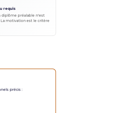
u requis
 diplôme préalable n'est
 La motivation est le critère
nels précis :