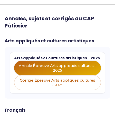
Annales, sujets et corrigés du CAP
Pâtissier
Arts appliqués et cultures artistiques
Arts appliqués et cultures artistiques - 2025
Annale Épreuve Arts appliqués cultures -
2025
Corrigé Épreuve Arts appliqués cultures
- 2025
Français