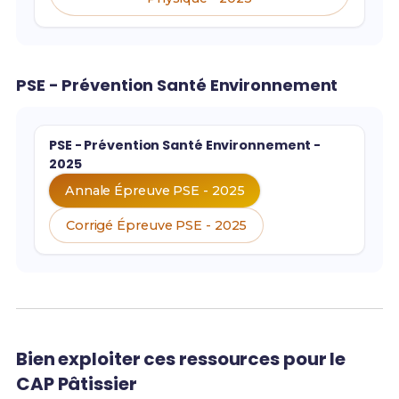
PSE - Prévention Santé Environnement
PSE - Prévention Santé Environnement -
2025
Annale Épreuve PSE - 2025
Corrigé Épreuve PSE - 2025
Bien exploiter ces ressources pour le
CAP Pâtissier