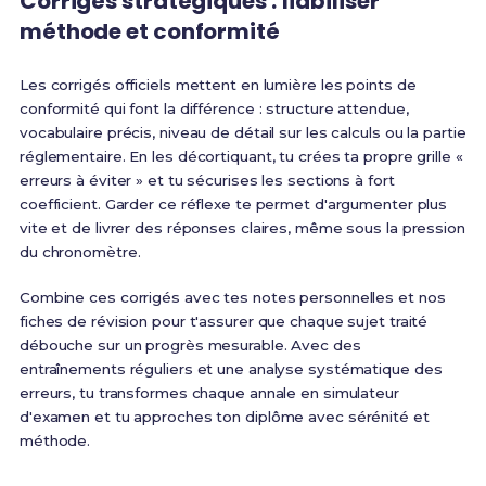
Corrigés stratégiques : fiabiliser
méthode et conformité
Les corrigés officiels mettent en lumière les points de
conformité qui font la différence : structure attendue,
vocabulaire précis, niveau de détail sur les calculs ou la partie
réglementaire. En les décortiquant, tu crées ta propre grille «
erreurs à éviter » et tu sécurises les sections à fort
coefficient. Garder ce réflexe te permet d'argumenter plus
vite et de livrer des réponses claires, même sous la pression
du chronomètre.
Combine ces corrigés avec tes notes personnelles et nos
fiches de révision pour t'assurer que chaque sujet traité
débouche sur un progrès mesurable. Avec des
entraînements réguliers et une analyse systématique des
erreurs, tu transformes chaque annale en simulateur
d'examen et tu approches ton diplôme avec sérénité et
méthode.