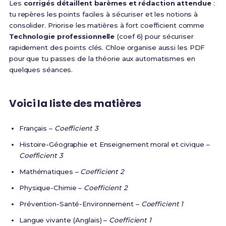
Les
corrigés détaillent barèmes et rédaction attendue
:
tu repères les points faciles à sécuriser et les notions à
consolider. Priorise les matières à fort coefficient comme
Technologie professionnelle
(coef 6) pour sécuriser
rapidement des points clés. Chloe organise aussi les PDF
pour que tu passes de la théorie aux automatismes en
quelques séances.
Voici la liste des matières
Français –
Coefficient 3
Histoire-Géographie et Enseignement moral et civique –
Coefficient 3
Mathématiques –
Coefficient 2
Physique-Chimie –
Coefficient 2
Prévention-Santé-Environnement –
Coefficient 1
Langue vivante (Anglais) –
Coefficient 1