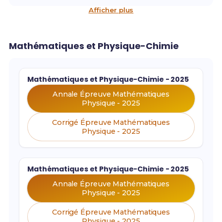
Afficher plus
Mathématiques et Physique-Chimie
Mathématiques et Physique-Chimie - 2025
Annale Épreuve Mathématiques
Physique - 2025
Corrigé Épreuve Mathématiques
Physique - 2025
Mathématiques et Physique-Chimie - 2025
Annale Épreuve Mathématiques
Physique - 2025
Corrigé Épreuve Mathématiques
Physique - 2025