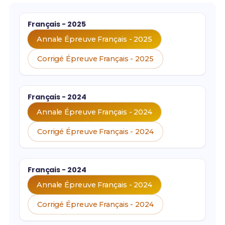
Français - 2025
Annale Épreuve Français - 2025
Corrigé Épreuve Français - 2025
Français - 2024
Annale Épreuve Français - 2024
Corrigé Épreuve Français - 2024
Français - 2024
Annale Épreuve Français - 2024
Corrigé Épreuve Français - 2024