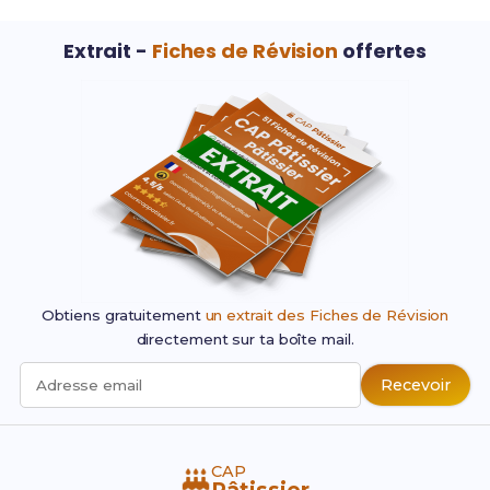
Extrait -
Fiches de Révision
offertes
Obtiens gratuitement
un extrait des Fiches de Révision
directement sur ta boîte mail.
Recevoir
Adresse email
CAP