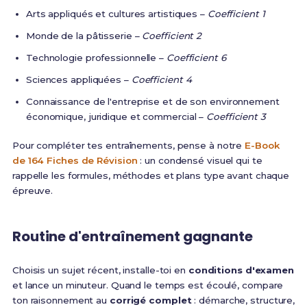
Arts appliqués et cultures artistiques –
Coefficient 1
Monde de la pâtisserie –
Coefficient 2
Technologie professionnelle –
Coefficient 6
Sciences appliquées –
Coefficient 4
Connaissance de l'entreprise et de son environnement
économique, juridique et commercial –
Coefficient 3
Pour compléter tes entraînements, pense à notre
E-Book
de 164 Fiches de Révision
: un condensé visuel qui te
rappelle les formules, méthodes et plans type avant chaque
épreuve.
Routine d'entraînement gagnante
Choisis un sujet récent, installe-toi en
conditions d'examen
et lance un minuteur. Quand le temps est écoulé, compare
ton raisonnement au
corrigé complet
: démarche, structure,